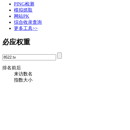
PING检测
模拟抓取
网站PK
综合收录查询
更多工具>>
必应权重
排名前后
来访数名
指数大小